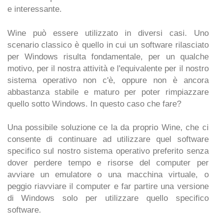
e interessante.
Wine può essere utilizzato in diversi casi. Uno
scenario classico è quello in cui un software rilasciato
per Windows risulta fondamentale, per un qualche
motivo, per il nostra attività e l'equivalente per il nostro
sistema operativo non c'è, oppure non è ancora
abbastanza stabile e maturo per poter rimpiazzare
quello sotto Windows. In questo caso che fare?
Una possibile soluzione ce la da proprio Wine, che ci
consente di continuare ad utilizzare quel software
specifico sul nostro sistema operativo preferito senza
dover perdere tempo e risorse del computer per
avviare un emulatore o una macchina virtuale, o
peggio riavviare il computer e far partire una versione
di Windows solo per utilizzare quello specifico
software.