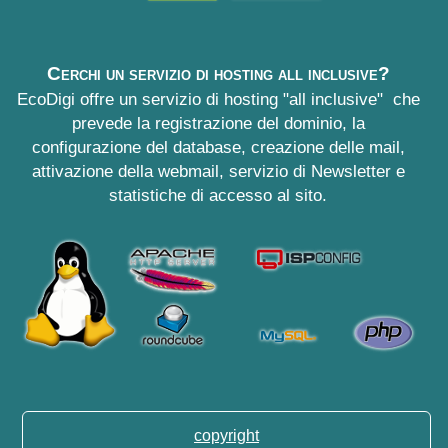
Cerchi un servizio di hosting all inclusive?
EcoDigi offre un servizio di hosting "all inclusive" che
prevede la registrazione del dominio, la
configurazione del database, creazione delle mail,
attivazione della webmail, servizio di Newsletter e
statistiche di accesso al sito.
copyright