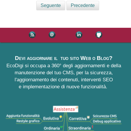
Seguente
Precedente
Devi aggiornare il tuo sito Web o Blog?
EcoDigi si occupa a 360° degli aggiornamenti e della
manutenzione del tuo CMS, per la sicurezza,
l'aggiornamento dei contenuti, interventi SEO
e implementazione di nuove funzionalità.