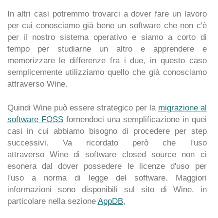
In altri casi potremmo trovarci a dover fare un lavoro
per cui conosciamo già bene un software che non c'è
per il nostro sistema operativo e siamo a corto di
tempo per studiarne un altro e apprendere e
memorizzare le differenze fra i due, in questo caso
semplicemente utilizziamo quello che già conosciamo
attraverso Wine.
Quindi Wine può essere strategico per la
migrazione al
software FOSS
fornendoci una semplificazione in quei
casi in cui abbiamo bisogno di procedere per step
successivi. Va ricordato però che l'uso
attraverso Wine di software closed source non ci
esonera dal dover possedere le licenze d'uso per
l'uso a norma di legge del software. Maggiori
informazioni sono disponibili sul sito di Wine, in
particolare nella sezione
AppDB
,