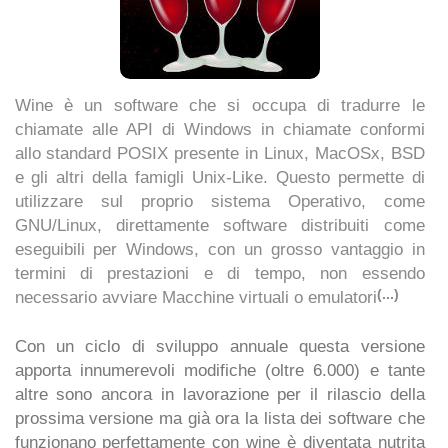
Wine è un software che si occupa di tradurre le
chiamate alle API di Windows in chiamate conformi
allo standard POSIX presente in Linux, MacOSx, BSD
e gli altri della famigli Unix-Like. Questo permette di
utilizzare sul proprio sistema Operativo, come
GNU/Linux, direttamente software distribuiti come
eseguibili per Windows, con un grosso vantaggio in
termini di prestazioni e di tempo, non essendo
(...)
necessario avviare Macchine virtuali o emulatori
Con un ciclo di sviluppo annuale questa versione
apporta innumerevoli modifiche (oltre 6.000) e tante
altre sono ancora in lavorazione per il rilascio della
prossima versione ma già ora la lista dei software che
funzionano perfettamente con wine è diventata nutrita